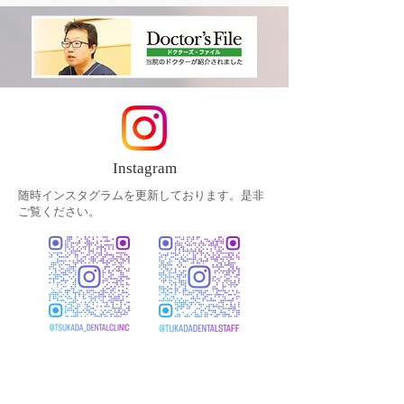
Instagram
随時インスタグラムを更新しております。是非
ご覧ください。