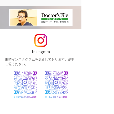
療後 治療前後
Instagram
随時インスタグラムを更新しております。是非
ご覧ください。