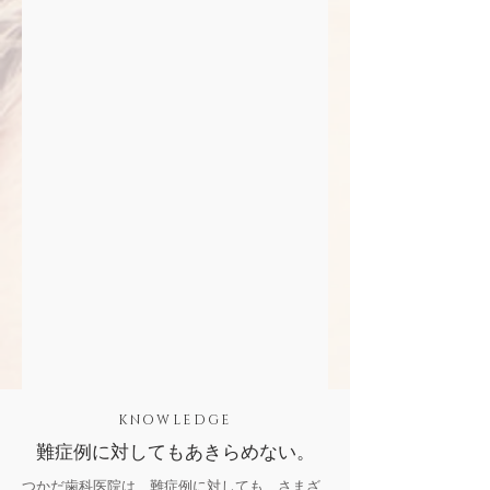
KNOWLEDGE
難症例に対してもあきらめない。
つかだ歯科医院は、難症例に対しても、さまざ