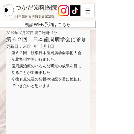
つかだ歯科医院
日本臨床歯周病学会認定医
初診WEB予約はこちら
2019年10月27日
読了時間: 1分
第６２回 日本歯周病学会に参加
更新日：
2021年11月1日
第６２回　秋季日本歯周病学会学術大会
が北九州で開かれました。
歯周病治療のいろんな研究の成果を目に
見ることが出来ました。
今後も最先端の情報や治療を常に勉強し
ていきたいと思います。