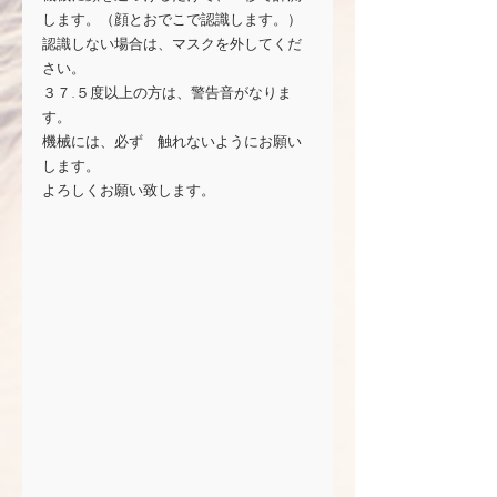
します。（顔とおでこで認識します。）
認識しない場合は、マスクを外してくだ
さい。
３７.５度以上の方は、警告音がなりま
す。
機械には、必ず　触れないようにお願い
します。
よろしくお願い致します。