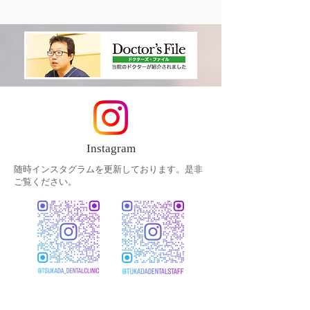
療後 治療前後
Instagram
随時インスタグラムを更新しております。是非
ご覧ください。