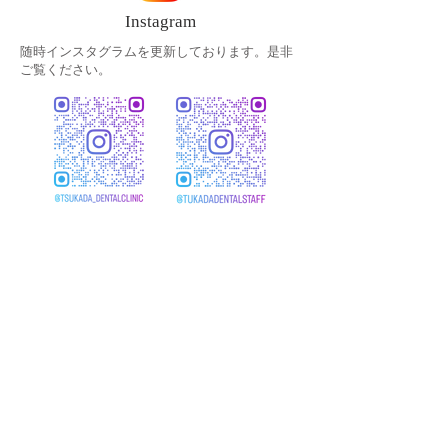
Instagram
随時インスタグラムを更新しております。是非
ご覧ください。