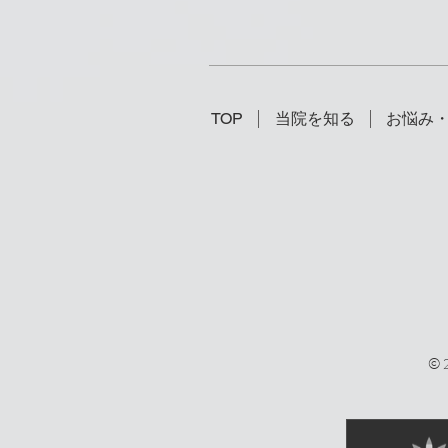
TOP
当院を知る
お悩み
©2