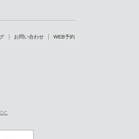
グ
お問い合わせ
WEB予約
POC