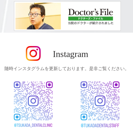
Instagram
随時インスタグラムを更新しております。是非ご覧ください。