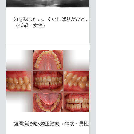
歯を残したい。くいしばりがひどい。
（43歳・女性）
歯周病治療×矯正治療（40歳・男性）