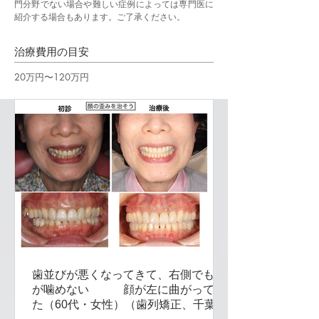
門分野でない場合や難しい症例によっては専門医に
紹介する場合もあります。ご了承ください。
治療費用の目安
20万円〜120万円
歯並びが悪くなってきて、右側でもの
が噛めない 顔が左に曲がってき
た（60代・女性）（歯列矯正、千葉、