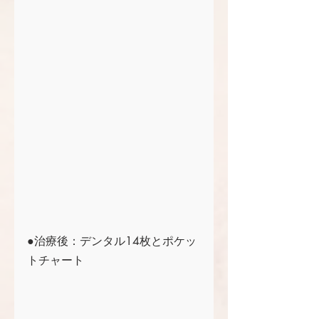
●治療後：デンタル14枚とポケッ
トチャート