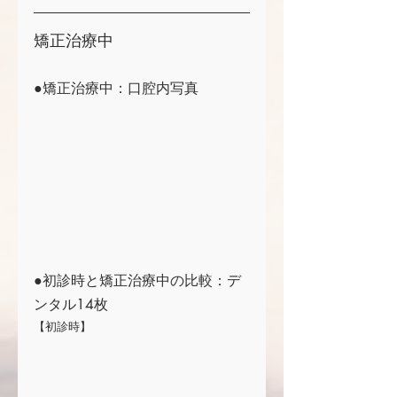
矯正治療中
●矯正治療中：口腔内写真
●初診時と矯正治療中の比較：デ
ンタル14枚
【初診時】