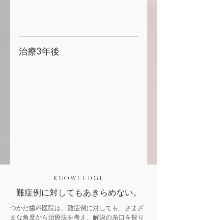
治療3年後
KNOWLEDGE
難症例に対してもあきらめない。
つかだ歯科医院は、難症例に対しても、さまざ
まな角度から治療法を考え、解決の糸口を探り