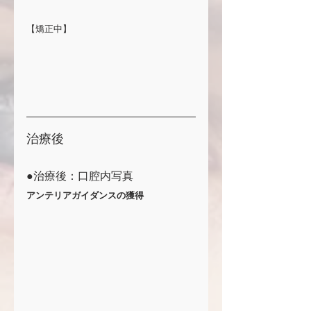
【矯正中】
治療後
●治療後：口腔内写真
アンテリアガイダンスの獲得