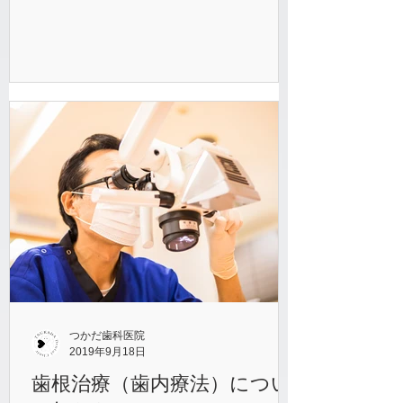
子さんの治療を、いきなり始めるという
ことはしません。まずはお子さんに治療
イスに座っていただき、治療の練習から
はじめます。...
つかだ歯科医院
2019年9月18日
歯根治療（歯内療法）につい