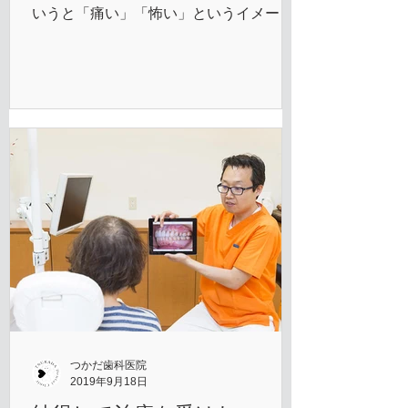
いうと「痛い」「怖い」というイメージ
を持つ方が少なくありません。当院で
は、そういった患者さんでも安心して治
療を受けていただけるよう、痛みの少な
い治療を心がけております。...
つかだ歯科医院
2019年9月18日