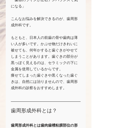
になる」
こんなお悩みを解決できるのが、歯周形
成外科です。
もともと、日本人の前歯の骨や歯肉は薄
い人が多いです。かぶせ物だけきれいに
被せても、何年かすると歯ぐきがやせて
しまうことがあります。歯ぐきの部分が
黒っぽく見えるのは、セラミックの下に
金属を使用しているからです。
痩せてしまった歯ぐきや黒くなった歯ぐ
きは、自然には治りませんので、歯周形
成外科の診察をおすすめします。
歯周形成外科とは？
歯周形成外科とは歯肉歯槽粘膜部位の形