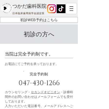
つかだ歯科医院
日本臨床歯周病学会認定医
初診WEB予約はこちら
初診の方へ
当院は完全予約制です。
お電話にてご予約を承っております。
完全予約制
047-430-1266
カウンセリング・
セカンドオピニオン
・診療時
間外のお問い合わせはメールフォームでも受付
しております。
入力いただいた電話番号、メールアドレスへご