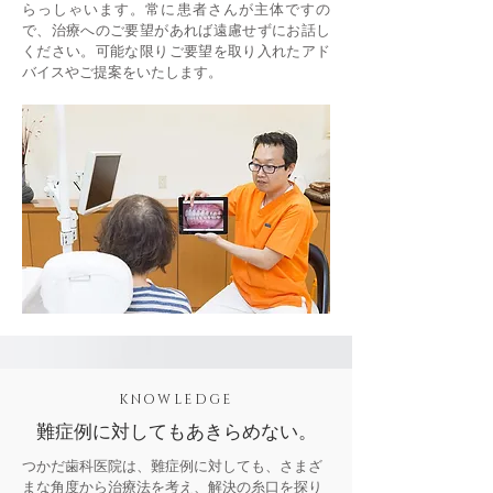
らっしゃいます。常に患者さんが主体ですの
で、治療へのご要望があれば遠慮せずにお話し
ください。可能な限りご要望を取り入れたアド
バイスやご提案をいたします。
KNOWLEDGE
難症例に対してもあきらめない。
つかだ歯科医院は、難症例に対しても、さまざ
まな角度から治療法を考え、解決の糸口を探り