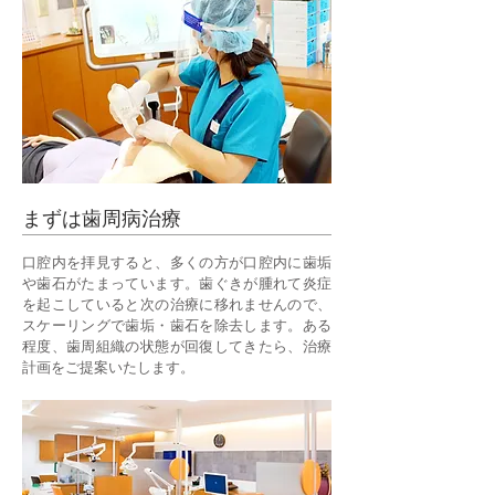
まずは歯周病治療
口腔内を拝見すると、多くの方が口腔内に歯垢
や歯石がたまっています。歯ぐきが腫れて炎症
を起こしていると次の治療に移れませんので、
スケーリングで歯垢・歯石を除去します。ある
程度、歯周組織の状態が回復してきたら、治療
計画をご提案いたします。