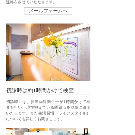
連絡をさせていただきます。
メールフォームへ
初診時は約1時間かけて検査
初診時には、担当歯科衛生士が1時間かけて検
査を行い、現在抱えている問題点を簡単に説明
いたします。また生活習慣（ライフスタイル）
についても詳しくお聞きします。