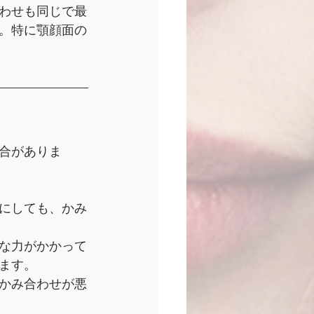
わせも同じで最
。特に顎顔面の
合がありま
にしても、かみ
な力がかかって
ます。
かみ合わせが悪