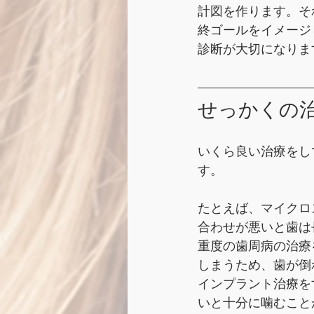
計図を作ります。そ
終ゴールをイメージ
診断が大切になりま
せっかくの
いくら良い治療をし
す。 
たとえば、マイクロ
合わせが悪いと歯は
重度の歯周病の治療
しまうため、歯が倒
インプラント治療を
いと十分に噛むこと