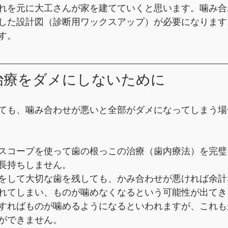
れを元に大工さんが家を建てていくと思います。噛み合
した設計図（診断用ワックスアップ）が必要になります
す。
治療をダメにしないために
ても、噛み合わせが悪いと全部がダメになってしまう場
スコープを使って歯の根っこの治療（歯内療法）を完璧
長持ちしません。
をして大切な歯を残しても、かみ合わせが悪ければ余計
れてしまい、ものが噛めなくなるという可能性が出てき
すればものが噛めるようになるといわれますが、これも
ができません。