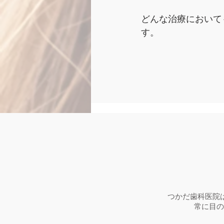
どんな治療において
す。
つかだ歯科医院
常に目の