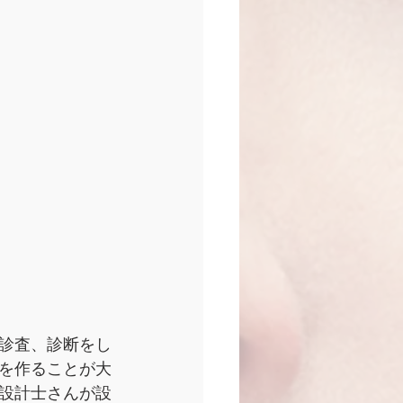
診査、診断をし
を作ることが大
設計士さんが設