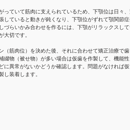
がっていて筋肉に支えられているため、下顎位は日々、
張していると動きが鈍くなり、下顎位がずれて顎関節症
しづらいかみ合わせを作るには、下顎がリラックスして
が大切です。
ン（筋肉位）を決めた後、それに合わせて矯正治療で歯
補綴物（被せ物）が多い場合は仮歯を作製して、機能性
どに異常がないかどうか確認します。問題がなければ仮
製し装着します。