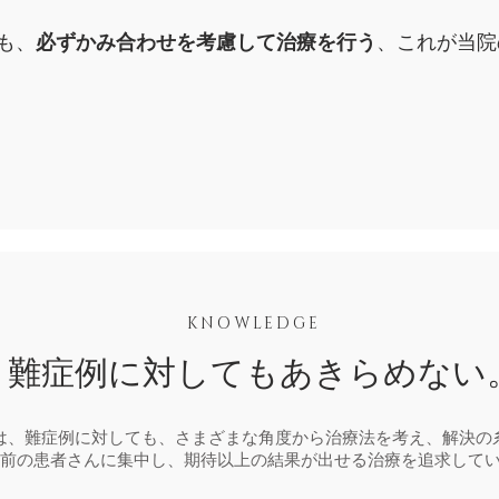
も、
必ずかみ合わせを考慮して治療を行う
、これが当院
KNOWLEDGE
難症例に対してもあきらめない
は、難症例に対しても、さまざまな角度から治療法を考え、解決の
前の患者さんに集中し、期待以上の結果が出せる治療を追求して