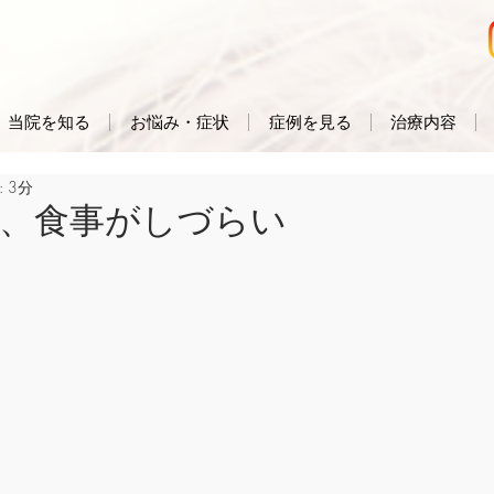
当院を知る
お悩み・症状
症例を見る
治療内容
 3分
、食事がしづらい