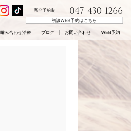
047-430-1266
完全予約制
初診WEB予約はこちら
噛み合わせ治療
ブログ
お問い合わせ
WEB予約