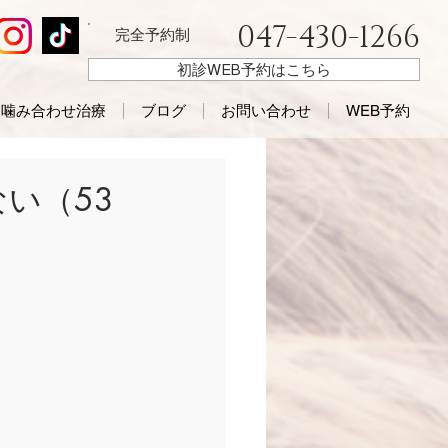
047-430-1266
完全予約制
初診WEB予約はこちら
噛み合わせ治療
ブログ
お問い合わせ
WEB予約
い（53