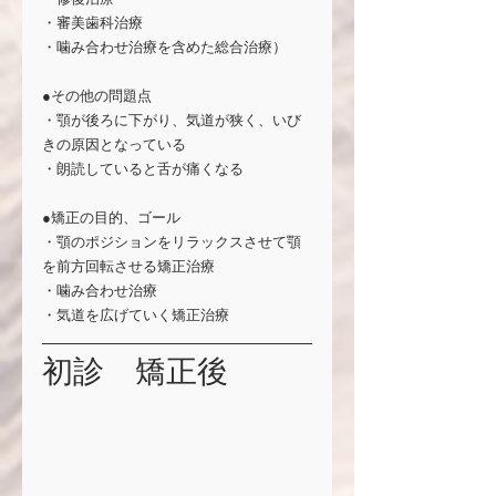
・審美歯科治療
・噛み合わせ治療を含めた総合治療）
●その他の問題点
・顎が後ろに下がり、気道が狭く、いび
きの原因となっている
・朗読していると舌が痛くなる
●矯正の目的、ゴール
・顎のポジションをリラックスさせて顎
を前方回転させる矯正治療
・噛み合わせ治療
・気道を広げていく矯正治療
初診　矯正後