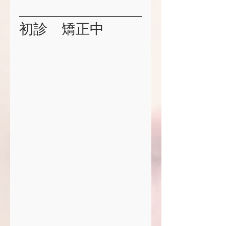
初診　矯正中