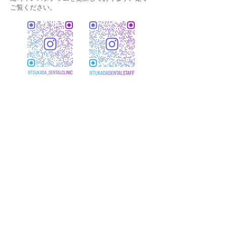
ご覧ください。