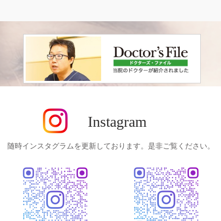
Instagram
随時インスタグラムを更新しております。是非ご覧ください。