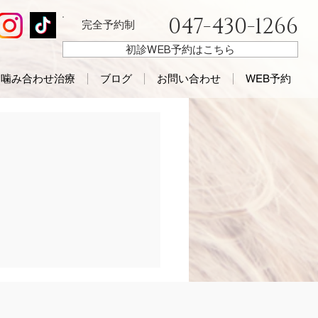
047-430-1266
完全予約制
初診WEB予約はこちら
噛み合わせ治療
ブログ
お問い合わせ
WEB予約