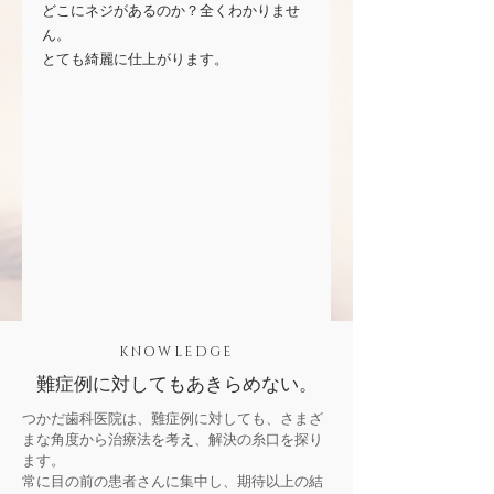
どこにネジがあるのか？全くわかりませ
ん。
とても綺麗に仕上がります。
KNOWLEDGE
難症例に対してもあきらめない。
つかだ歯科医院は、難症例に対しても、さまざ
まな角度から治療法を考え、解決の糸口を探り
ます。
常に目の前の患者さんに集中し、期待以上の結