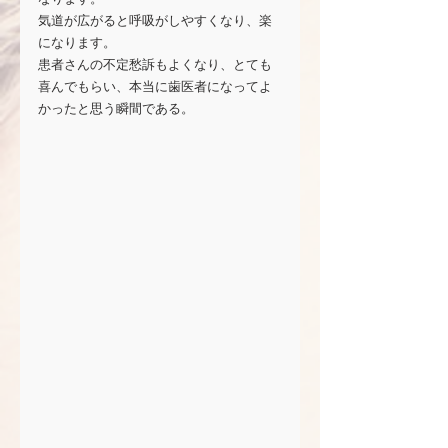
気道が広がると呼吸がしやすくなり、楽
になります。
患者さんの不定愁訴もよくなり、とても
喜んでもらい、本当に歯医者になってよ
かったと思う瞬間である。