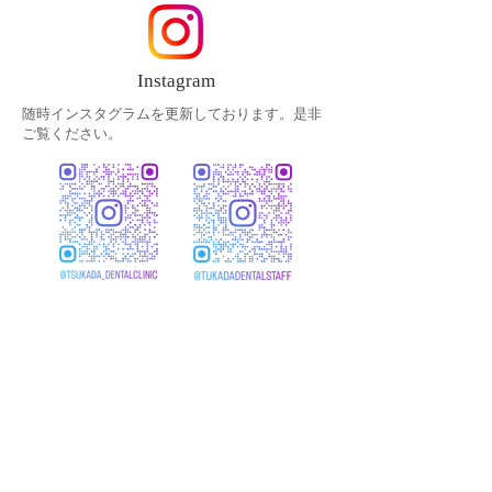
Instagram
随時インスタグラムを更新しております。是非
ご覧ください。