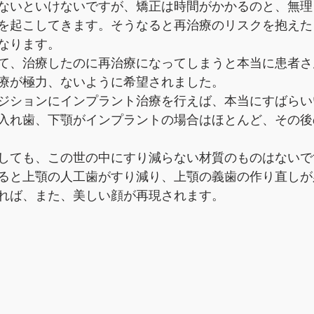
ないといけないですが、矯正は時間がかかるのと、無理
を起こしてきます。そうなると再治療のリスクを抱えた
なります。
て、治療したのに再治療になってしまうと本当に患者さ
療が極力、ないように希望されました。
ジションにインプラント治療を行えば、本当にすばらい
入れ歯、下顎がインプラントの場合はほとんど、その後
しても、この世の中にすり減らない材質のものはないで
ると上顎の人工歯がすり減り、上顎の義歯の作り直しが
れば、また、美しい顔が再現されます。