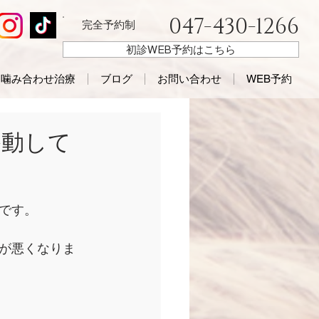
047-430-1266
完全予約制
初診WEB予約はこちら
噛み合わせ治療
ブログ
お問い合わせ
WEB予約
移動して
です。
が悪くなりま