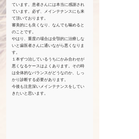
ています。患者さんには本当に感謝され
ています。必ず、メインテナンスにも来
て頂いております。
審美的にも良くなり、なんでも噛めると
のことです。
やはり、重度の場合は全顎的に治療しな
いと歯医者さんに通いながら悪くなりま
す。
１本ずつ治しているうちにかみ合わせが
悪くなるケースはよくあります。その時
は全体的なバランスがどうなのか、しっ
かり診断する必要があります。
今後も注意深いメインテナンスをしてい
きたいと思います。