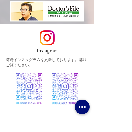
Instagram
随時インスタグラムを更新しております。是非
ご覧ください。