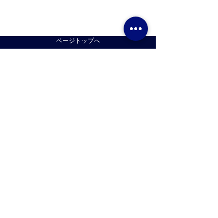
ページトップへ