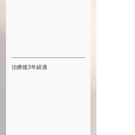
治療後3年経過