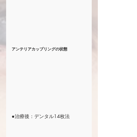
アンテリアカップリングの状態 
●治療後：デンタル14枚法