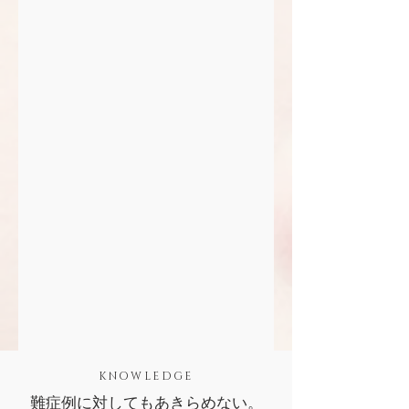
KNOWLEDGE
難症例に対してもあきらめない。