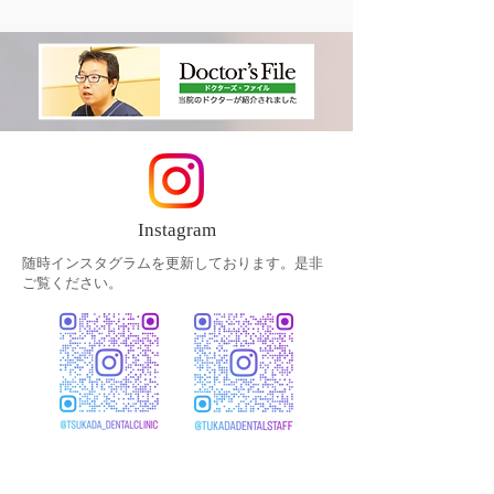
療後 治療前後
Instagram
随時インスタグラムを更新しております。是非
ご覧ください。