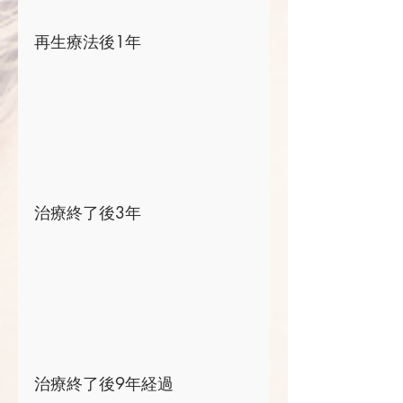
再生療法後1年
治療終了後3年
治療終了後9年経過 